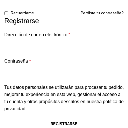
Recuerdame
Perdiste tu contraseña?
Registrarse
Dirección de correo electrónico
*
Contraseña
*
Tus datos personales se utilizarán para procesar tu pedido,
mejorar tu experiencia en esta web, gestionar el acceso a
tu cuenta y otros propósitos descritos en nuestra
política de
privacidad
.
REGISTRARSE