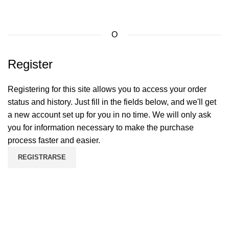
O
Register
Registering for this site allows you to access your order
status and history. Just fill in the fields below, and we'll get
a new account set up for you in no time. We will only ask
you for information necessary to make the purchase
process faster and easier.
REGISTRARSE